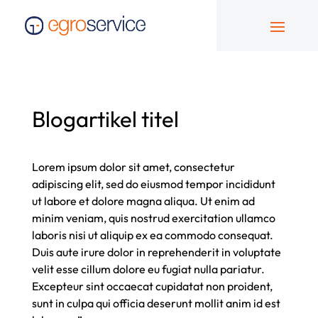
Blogartikel titel
Lorem ipsum dolor sit amet, consectetur
adipiscing elit, sed do eiusmod tempor incididunt
ut labore et dolore magna aliqua. Ut enim ad
minim veniam, quis nostrud exercitation ullamco
laboris nisi ut aliquip ex ea commodo consequat.
Duis aute irure dolor in reprehenderit in voluptate
velit esse cillum dolore eu fugiat nulla pariatur.
Excepteur sint occaecat cupidatat non proident,
sunt in culpa qui officia deserunt mollit anim id est