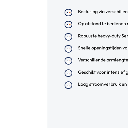
Besturing via verschill
Op afstand te bedienen 
Robuuste heavy-duty Ser
Snelle openingstijden v
Verschillende armlengte
Geschikt voor intensief 
Laag stroomverbruik en