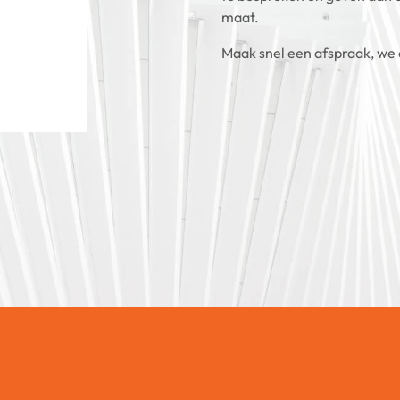
maat.
Maak snel een afspraak, we