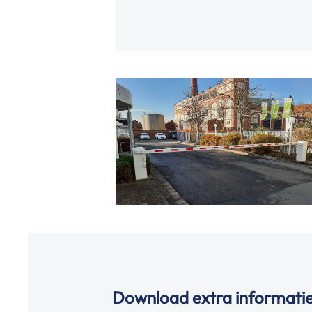
Download extra informatie