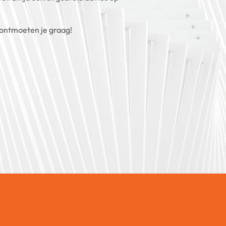
 ontmoeten je graag!