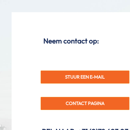
Neem contact op:
STUUR EEN E-MAIL
CONTACT PAGINA