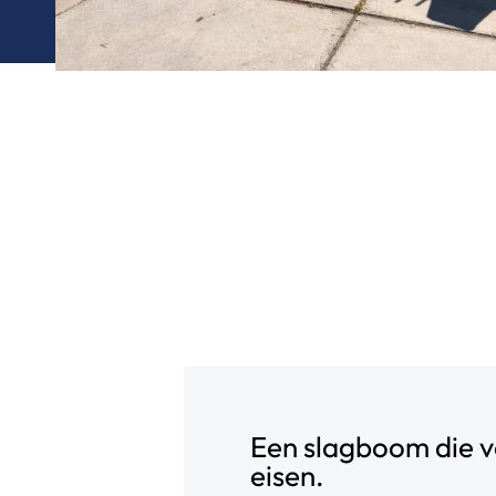
Een slagboom die v
eisen.