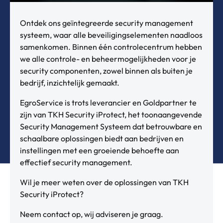
Ontdek ons geïntegreerde security management
systeem, waar alle beveiligingselementen naadloos
samenkomen. Binnen één controlecentrum hebben
we alle controle- en beheermogelijkheden voor je
security componenten, zowel binnen als buiten je
bedrijf, inzichtelijk gemaakt.
EgroService is trots leverancier en Goldpartner te
zijn van TKH Security iProtect, het toonaangevende
Security Management Systeem dat betrouwbare en
schaalbare oplossingen biedt aan bedrijven en
instellingen met een groeiende behoefte aan
effectief security management.
Wil je meer weten over de oplossingen van TKH
Security iProtect?
Neem contact op, wij adviseren je graag.