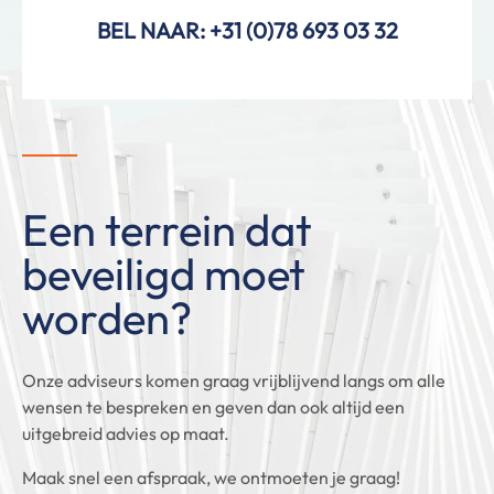
BEL NAAR: +31 (0)78 693 03 32
Een terrein dat
beveiligd moet
worden?
Onze adviseurs komen graag vrijblijvend langs om alle
wensen te bespreken en geven dan ook altijd een
uitgebreid advies op maat.
Maak snel een afspraak, we ontmoeten je graag!