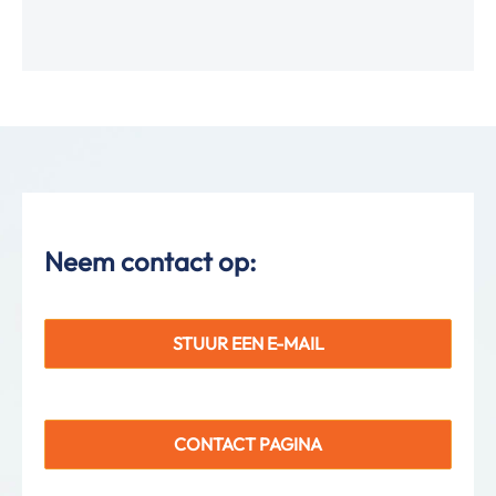
Neem contact op:
STUUR EEN E-MAIL
CONTACT PAGINA